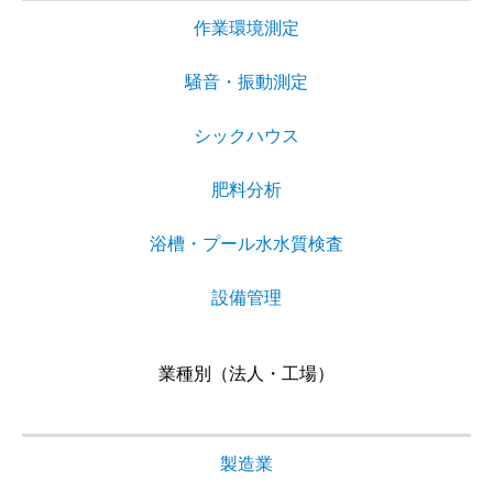
作業環境測定
騒音・振動測定
シックハウス
肥料分析
浴槽・プール水水質検査
設備管理
業種別（法人・工場）
製造業