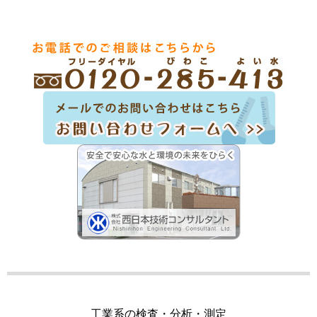
工業系の検査・分析・測定