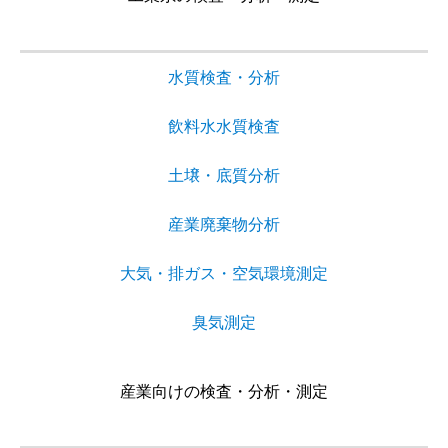
水質検査・分析
飲料水水質検査
土壌・底質分析
産業廃棄物分析
大気・排ガス・空気環境測定
臭気測定
産業向けの検査・分析・測定