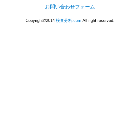
お問い合わせフォーム
Copyright©2014
検査分析.com
All right reserved.