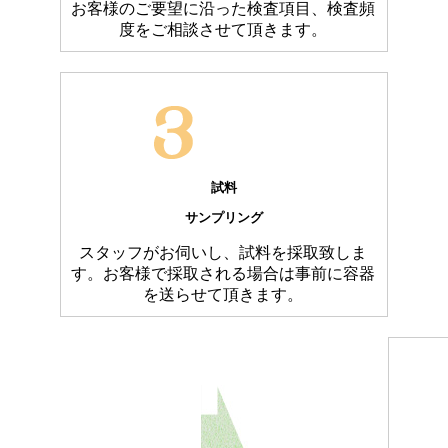
お客様のご要望に沿った検査項目、検査頻
度をご相談させて頂きます。
試料
サンプリング
スタッフがお伺いし、試料を採取致しま
す。お客様で採取される場合は事前に容器
を送らせて頂きます。