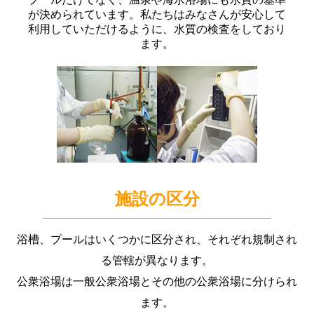
が決められています。私たちはみなさんが安心して
利用していただけるように、水質の検査をしており
ます。
施設の区分
浴槽、プールはいくつかに区分され、それぞれ規制され
る管轄が異なります。
公衆浴場は一般公衆浴場とその他の公衆浴場に分けられ
ます。