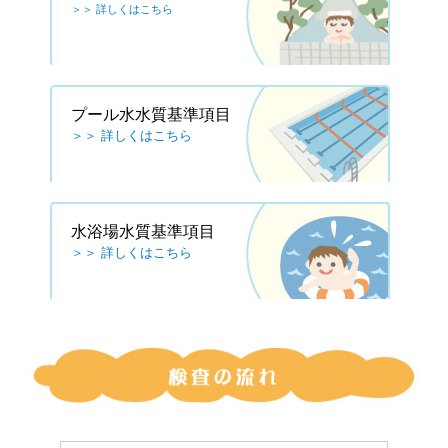
＞＞ 詳しくはこちら
プール水水質基準項目
＞＞ 詳しくはこちら
水浴場水質基準項目
＞＞ 詳しくはこちら