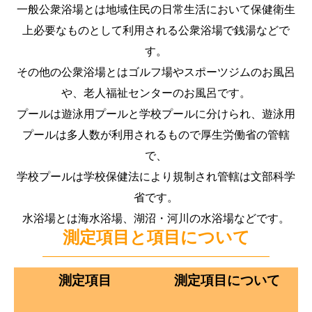
一般公衆浴場とは地域住民の日常生活において保健衛生
上必要なものとして利用される公衆浴場で銭湯などで
す。
その他の公衆浴場とはゴルフ場やスポーツジムのお風呂
や、老人福祉センターのお風呂です。
プールは遊泳用プールと学校プールに分けられ、遊泳用
プールは多人数が利用されるもので厚生労働省の管轄
で、
学校プールは学校保健法により規制され管轄は文部科学
省です。
水浴場とは海水浴場、湖沼・河川の水浴場などです。
測定項目と項目について
測定項目
測定項目について