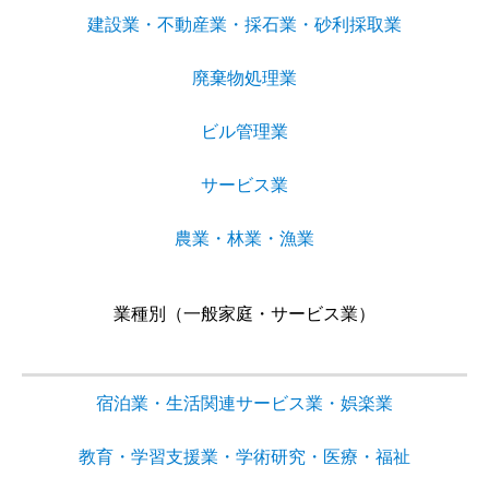
建設業・不動産業・採石業・砂利採取業
廃棄物処理業
ビル管理業
サービス業
農業・林業・漁業
業種別（一般家庭・サービス業）
宿泊業・生活関連サービス業・娯楽業
教育・学習支援業・学術研究・医療・福祉