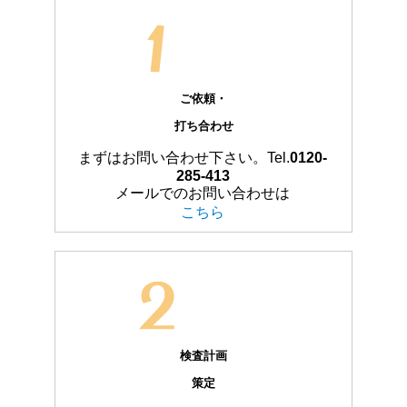
ご依頼・
打ち合わせ
まずはお問い合わせ下さい。Tel.
0120-
285-413
メールでのお問い合わせは
こちら
検査計画
策定